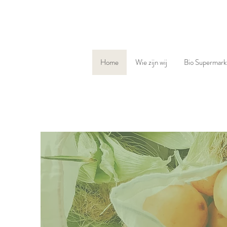
Home
Wie zijn wij
Bio Supermark