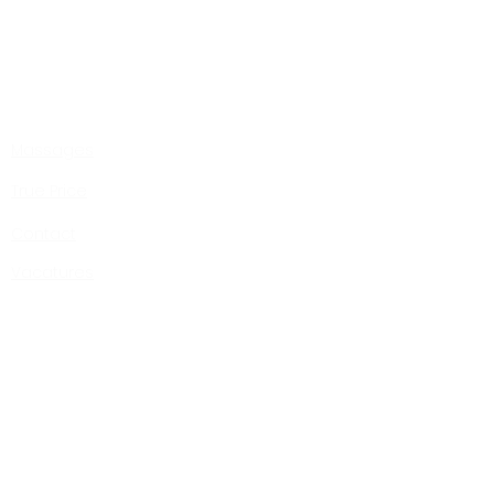
Massages
True Price
Contact
Vacatures