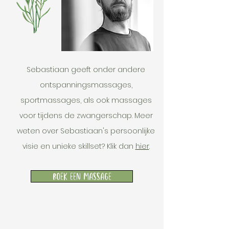
Sebastiaan geeft onder andere
ontspanningsmassages,
sportmassages, als ook massages
voor tijdens de zwangerschap. Meer
weten over Sebastiaan's persoonlijke
visie en unieke skillset? Klik dan
hier
.
Boek een massage